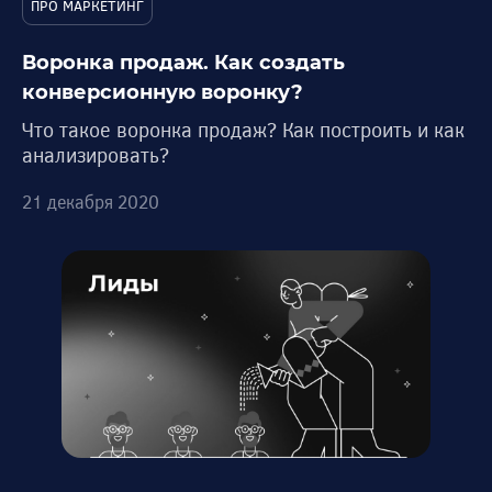
ПРО МАРКЕТИНГ
Воронка продаж. Как создать
конверсионную воронку?
Что такое воронка продаж? Как построить и как
анализировать?
21 декабря 2020