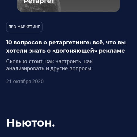
ПРО МАРКЕТИНГ
10 вопросов о ретаргетинге: всё, что вы
хотели знать о «догоняющей» рекламе
Сколько стоит, как настроить, как
анализировать и другие вопросы.
21 октября 2020
Ньютон.