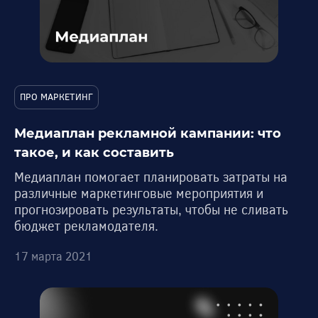
ПРО МАРКЕТИНГ
Медиаплан рекламной кампании: что
такое, и как составить
Медиаплан помогает планировать затраты на
различные маркетинговые мероприятия и
прогнозировать результаты, чтобы не сливать
бюджет рекламодателя.
17 марта 2021