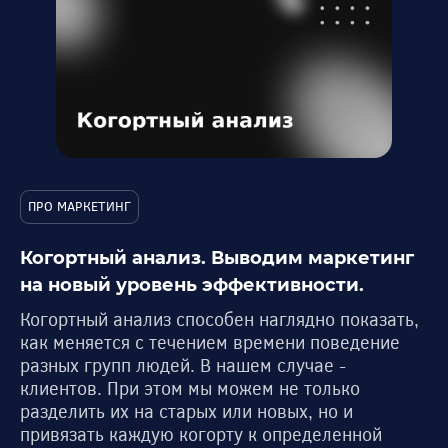
ПРО МАРКЕТИНГ
Когортный анализ. Выводим маркетинг
на новый уровень эффективности.
Когортный анализ способен наглядно показать,
как меняется с течением времени поведение
разных групп людей. В нашем случае -
клиентов. При этом мы можем не только
разделить их на старых или новых, но и
привязать каждую когорту к определенной