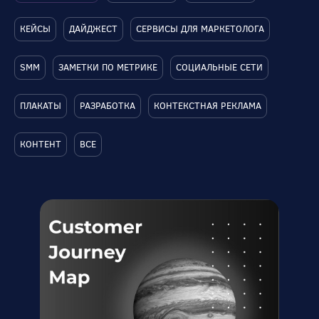
КЕЙСЫ
ДАЙДЖЕСТ
СЕРВИСЫ ДЛЯ МАРКЕТОЛОГА
SMM
ЗАМЕТКИ ПО МЕТРИКЕ
СОЦИАЛЬНЫЕ СЕТИ
ПЛАКАТЫ
РАЗРАБОТКА
КОНТЕКСТНАЯ РЕКЛАМА
КОНТЕНТ
ВСЕ