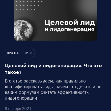
ПРО МАРКЕТИНГ
Целевой лид и лидогенерация. Что это
такое?
В статье рассказываем, как правильно
квалифицировать лиды, зачем это делать и по
каким формулам считать эффективность
лидогенерации
9 ноября 2021