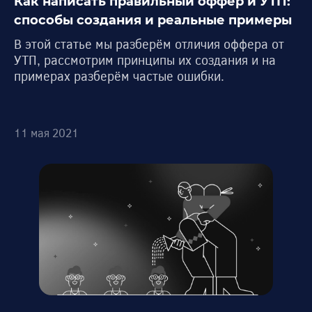
Как написать правильный оффер и УТП:
способы создания и реальные примеры
В этой статье мы разберём отличия оффера от
УТП, рассмотрим принципы их создания и на
примерах разберём частые ошибки.
11 мая 2021