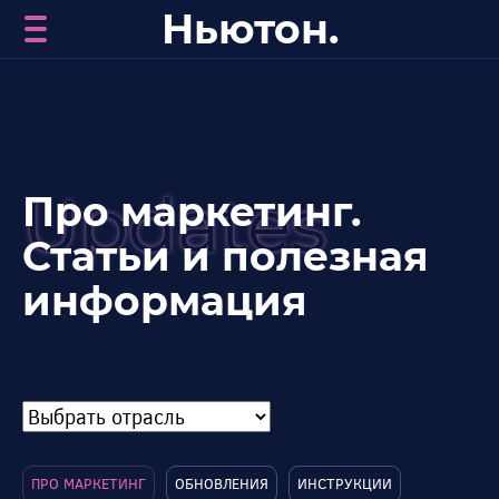
Ньютон.
Updates
Про маркетинг.
Статьи и полезная
информация
ПРО МАРКЕТИНГ
ОБНОВЛЕНИЯ
ИНСТРУКЦИИ