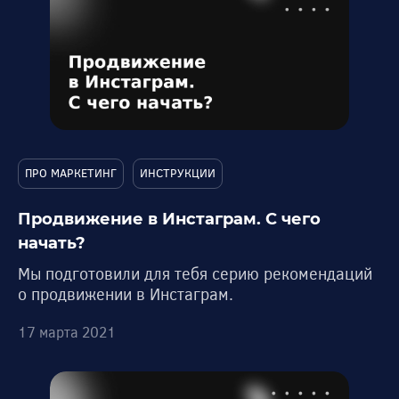
ПРО МАРКЕТИНГ
ИНСТРУКЦИИ
Продвижение в Инстаграм. С чего
начать?
Мы подготовили для тебя серию рекомендаций
о продвижении в Инстаграм.
17 марта 2021