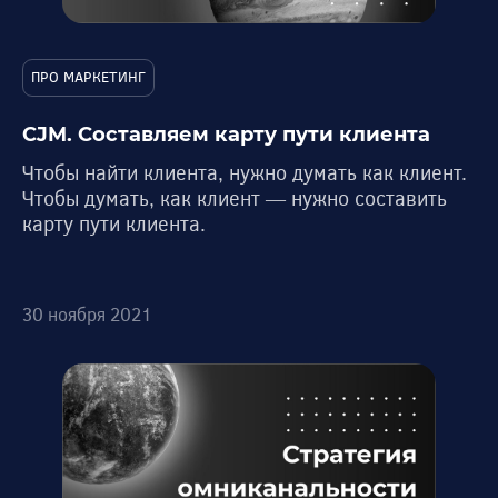
ПРО МАРКЕТИНГ
CJM. Составляем карту пути клиента
Чтобы найти клиента, нужно думать как клиент.
Чтобы думать, как клиент — нужно составить
карту пути клиента.
30 ноября 2021