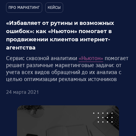
ПРО МАРКЕТИНГ
КЕЙСЫ
«Избавляет от рутины и возможных
ошибок»: как «Ньютон» помогает в
продвижении клиентов интернет-
агентства
Сервис сквозной аналитики
«Ньютон»
помогает
решает различные маркетинговые задачи: от
учета всех видов обращений до их анализа с
целью оптимизации рекламных источников
24 марта 2021