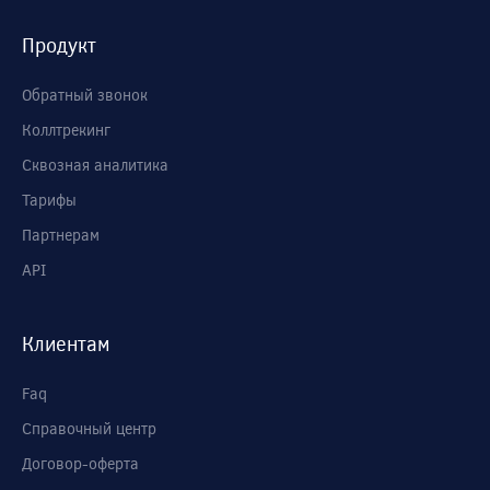
Продукт
Обратный звонок
Коллтрекинг
Сквозная аналитика
Тарифы
Партнерам
API
Клиентам
Faq
Справочный центр
Договор-оферта