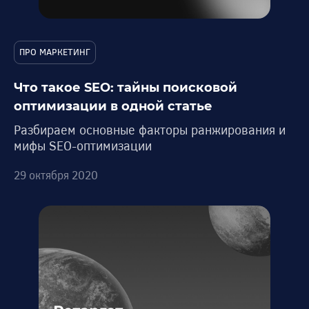
ПРО МАРКЕТИНГ
Что такое SEO: тайны поисковой
оптимизации в одной статье
Разбираем основные факторы ранжирования и
мифы SEO-оптимизации
29 октября 2020