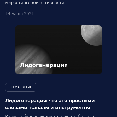
маркетинговой активности.
14 марта 2021
ПРО МАРКЕТИНГ
Лидогенерация: что это простыми
словами, каналы и инструменты
Каждый бизнес желает получать больше