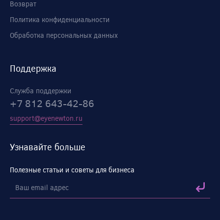
Возврат
Политика конфиденциальности
Обработка персональных данных
Поддержка
Служба поддержки
+7 812 643-42-86
support@eyenewton.ru
Узнавайте больше
Полезные статьи и советы для бизнеса