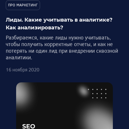
ПРО МАРКЕТИНГ
Лиды. Какие учитывать в аналитике?
Как анализировать?
Разбираемся, какие лиды нужно учитывать,
чтобы получить корректные отчеты, и как не
потерять ни один лид при внедрении сквозной
аналитики.
16 ноября 2020