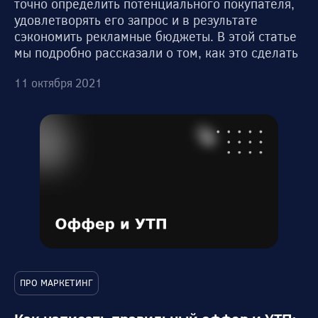
точно определить потенциального покупателя,
удовлетворять его запрос и в результате
сэкономить рекламные бюджеты. В этой статье
мы подробно рассказали о том, как это сделать
11 октября 2021
ПРО МАРКЕТИНГ