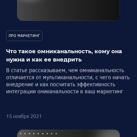
ПРО МАРКЕТИНГ
Что такое омниканальность, кому она
нужна и как ее внедрить
В статье рассказываем, чем омниканальность
отличается от мультиканальности, с чего начать
внедрение и как посчитать эффективность
интеграции ониканальности в ваш маркетинг
15 ноября 2021