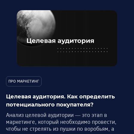
ПРО МАРКЕТИНГ
Целевая аудитория. Как определить
потенциального покупателя?
Анализ целевой аудитории — это этап в
маркетинге, который необходимо провести,
чтобы не стрелять из пушки по воробьям, а