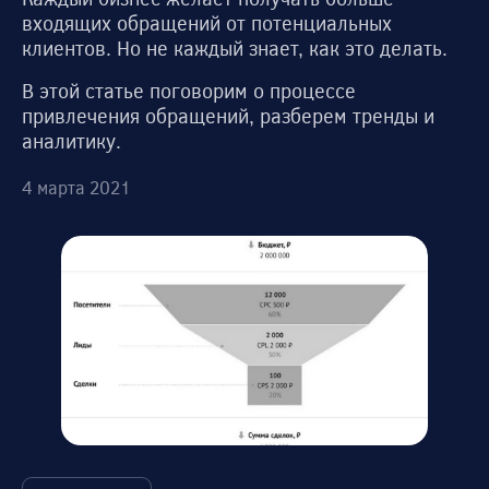
входящих обращений от потенциальных
клиентов. Но не каждый знает, как это делать.
В этой статье поговорим о процессе
привлечения обращений, разберем тренды и
аналитику.
4 марта 2021