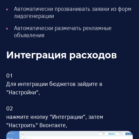
Автоматически прозванивать заявки из форм
лидогенерации
Автоматически размечать рекламные
объявления
Интеграция расходов
Для интеграции бюджетов зайдите в
"Настройки",
нажмите кнопку "Интеграции", затем
"Настроить" Вконтакте,