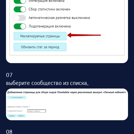
выберите сообщество из списка,