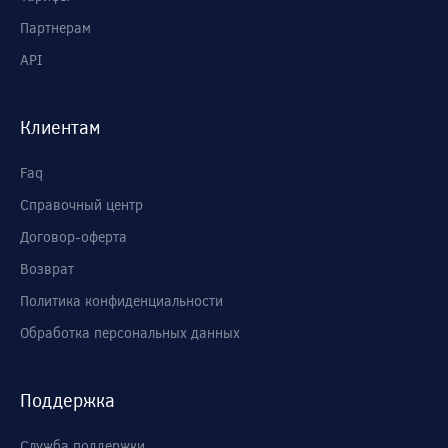
Партнерам
API
Клиентам
Faq
Справочный центр
Договор-оферта
Возврат
Политика конфиденциальности
Обработка персональных данных
Поддержка
Служба поддержки