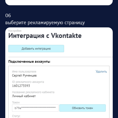
выберите рекламируемую страницу