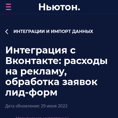
Ньютон.
ИНТЕГРАЦИИ И ИМПОРТ ДАННЫХ
Интеграция с
Вконтакте: расходы
на рекламу,
обработка заявок
лид-форм
Дата обновления: 29 июня 2022