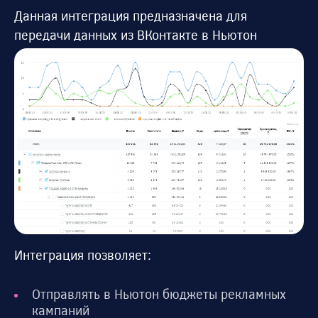
Данная интеграция предназначена для
передачи данных из ВКонтакте в Ньютон
Интеграция позволяет:
Отправлять в Ньютон бюджеты рекламных
кампаний