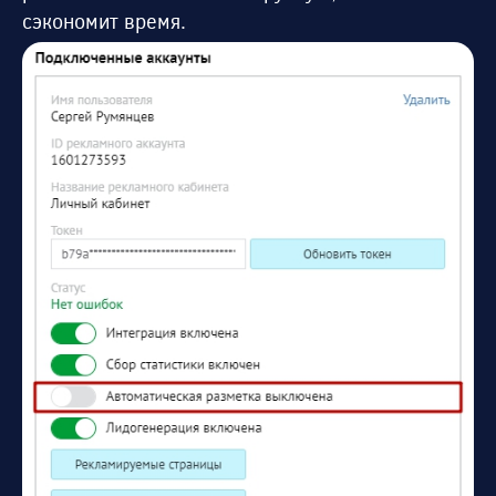
сэкономит время.