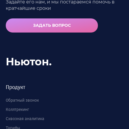
Задайте его нам, и мы постараемся помочь в
кратчайшие
сроки
ЗАДАТЬ ВОПРОС
Ньютон.
Продукт
Обратный звонок
Коллтрекинг
Сквозная аналитика
Тарифы