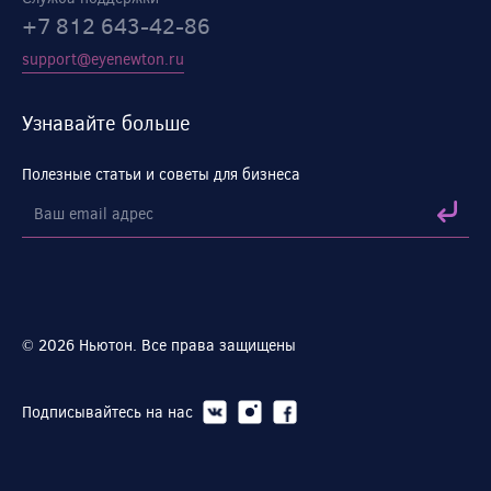
+7 812 643-42-86
support@eyenewton.ru
Узнавайте больше
Полезные статьи и советы для бизнеса
© 2026 Ньютон. Все права защищены
Подписывайтесь на нас