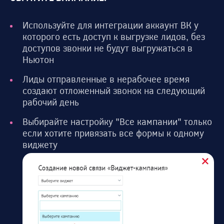
Используйте для интеграции аккаунт ВК у
которого есть доступ к выгрузке лидов, без
доступов звонки не будут выгружаться в
Ньютон
Лиды отправленные в нерабочее время
создают отложенный звонок на следующий
рабочий день
Выбирайте настройку "Все кампании" только
если хотите привязать все формы к одному
виджету