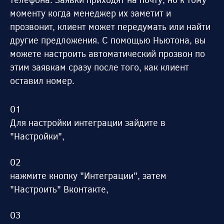
моменту когда менеджер их заметит и
прозвонит, клиент может передумать или найти
другие предложения. С помощью Ньютона, вы
можете настроить автоматический прозвон по
этим заявкам сразу после того, как клиент
оставил номер.
Для настройки интеграции зайдите в
"Настройки",
нажмите кнопку "Интеграции", затем
"Настроить" Вконтакте,