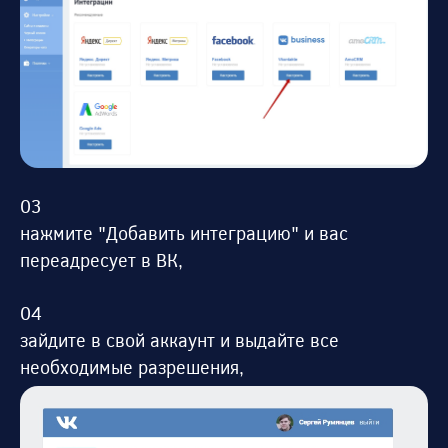
нажмите "Добавить интеграцию" и вас
переадресует в ВК,
зайдите в свой аккаунт и выдайте все
необходимые разрешения,