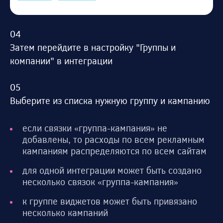
Затем перейдите в настройку "Группы и
компании" в интеграции
Выберите из списка нужную группу и кампанию
если связки «группа-кампания» не
добавлены, то расходы по всем рекламным
кампаниям распределяются по всем сайтам
для одной интеграции может быть создано
несколько связок «группа-кампания»
к группе виджетов может быть привязано
несколько кампаний