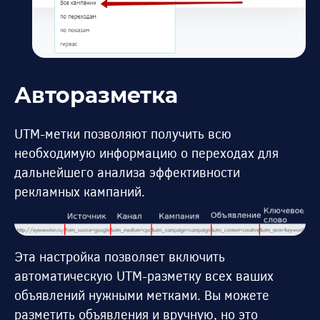
Авторазметка
UTM-метки позволяют получить всю
необходимую информацию о переходах для
дальнейшего анализа эффективности
рекламных кампаний.
Эта настройка позволяет включить
автоматическую UTM-разметку всех ваших
объявлений нужными метками. Вы можете
разметить объявления и вручную, но это