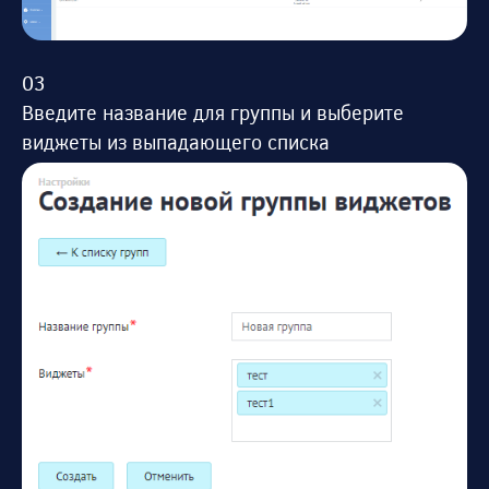
Введите название для группы и выберите
виджеты из выпадающего списка