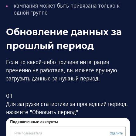
кампания может быть привязана только к
одной группе
Обновление данных за
прошлый период
Если по какой-либо причине интеграция
временно не работала, вы можете вручную
загрузить данные за нужный период.
Для загрузки статистики за прошедший период,
нажмите "Обновить период"