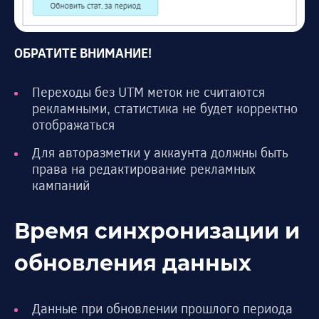
ОБРАТИТЕ ВНИМАНИЕ!
Переходы без UTM меток не считаются
рекламными, статистика не будет корректно
отображаться
Для авторазметки у аккаунта должны быть
права на редактирование рекламных
кампаний
Время синхронизации и
обновления данных
Данные при обновлении прошлого периода