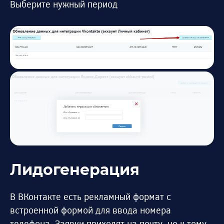
Выберите нужный период
Лидогенерация
В ВКонтакте есть рекламный формат с
встроенной формой для ввода номера
телефона. Заявки приходят на почту, но к тому