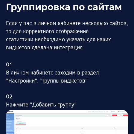
Группировка по сайтам
Если у вас в личном кабинете несколько сайтов,
то для корректного отображения
статистики необходимо указать для каких
виджетов сделана интеграция.
В личном кабинете заходим в раздел
"Настройки", "Группы виджетов"
Нажмите "Добавить группу"