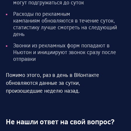
могут подгружаться до суток
Расходы по рекламным
кампаниям обновляются в течение суток,
статистику лучше смотреть на следующий
день
Звонки из рекламных форм попадают в
Ньютон и инициируют звонок сразу после
отправки
Помимо этого, раз в день в ВКонтакте
обновляются данные за сутки,
произошедшие неделю назад.
Не нашли ответ на свой вопрос?