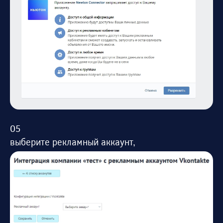
выберите рекламный аккаунт,