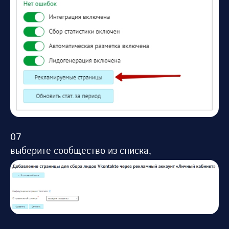
выберите сообщество из списка,