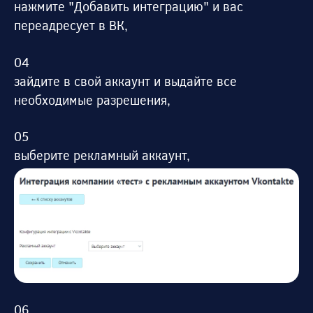
нажмите "Добавить интеграцию" и вас
переадресует в ВК,
зайдите в свой аккаунт и выдайте все
необходимые разрешения,
выберите рекламный аккаунт,