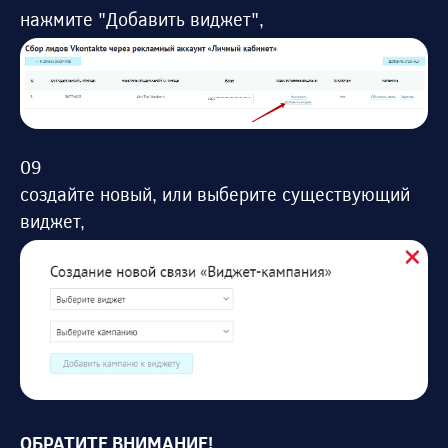
нажмите "Добавить виджет",
создайте новый, или выберите существующий
виджет,
ОБРАТИТЕ ВНИМАНИЕ!