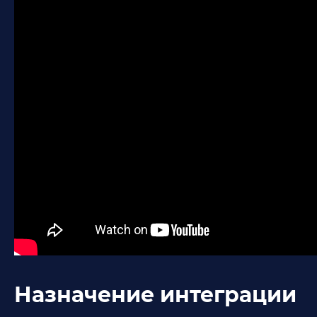
Назначение интеграции