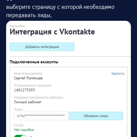
выберите страницу с которой необходимо
передавать лиды,