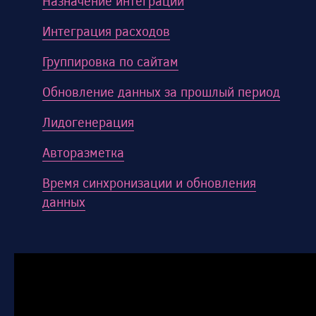
Назначение интеграции
Интеграция расходов
Группировка по сайтам
Обновление данных за прошлый период
Лидогенерация
Авторазметка
Время синхронизации и обновления
данных